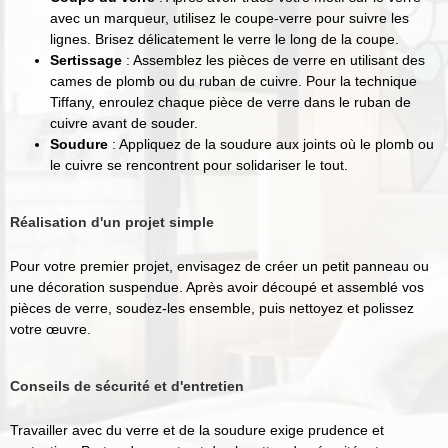
avec un marqueur, utilisez le coupe-verre pour suivre les
lignes. Brisez délicatement le verre le long de la coupe.
Sertissage
: Assemblez les pièces de verre en utilisant des
cames de plomb ou du ruban de cuivre. Pour la technique
Tiffany, enroulez chaque pièce de verre dans le ruban de
cuivre avant de souder.
Soudure
: Appliquez de la soudure aux joints où le plomb ou
le cuivre se rencontrent pour solidariser le tout.
Réalisation d'un projet simple
Pour votre premier projet, envisagez de créer un petit panneau ou
une décoration suspendue. Après avoir découpé et assemblé vos
pièces de verre, soudez-les ensemble, puis nettoyez et polissez
votre œuvre.
Conseils de sécurité et d'entretien
Travailler avec du verre et de la soudure exige prudence et