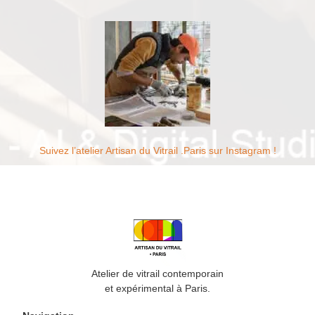
Suivez l’atelier Artisan du Vitrail .Paris sur Instagram !
Atelier de vitrail contemporain
et expérimental à Paris.