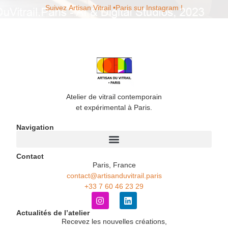
Suivez Artisan Vitrail •Paris sur Instagram !
Atelier de vitrail contemporain
et expérimental à Paris.
Navigation
Contact
Paris, France
contact@artisanduvitrail.paris
+33 7 60 46 23 29
Actualités de l’atelier
Recevez les nouvelles créations,