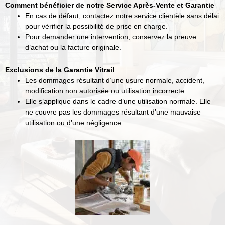
Comment bénéficier de notre Service Après-Vente et Garantie
En cas de défaut, contactez notre service clientèle sans délai
pour vérifier la possibilité de prise en charge.
Pour demander une intervention, conservez la preuve
d’achat ou la facture originale.
Exclusions de la Garantie Vitrail
Les dommages résultant d’une usure normale, accident,
modification non autorisée ou utilisation incorrecte.
Elle s’applique dans le cadre d’une utilisation normale. Elle
ne couvre pas les dommages résultant d’une mauvaise
utilisation ou d’une négligence.