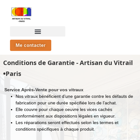
Me contacter
Conditions de Garantie - Artisan du Vitrail
•
Paris
Service Après-Vente pour vos vitraux
Nos vitraux bénéficient d’une garantie contre les défauts de
fabrication pour une durée spécifiée lors de l’achat.
Elle couvre pour chaque oeuvre les vices cachés
conformément aux dispositions légales en vigueur.
Les réparations seront effectués selon les termes et
conditions spécifiques à chaque produit.